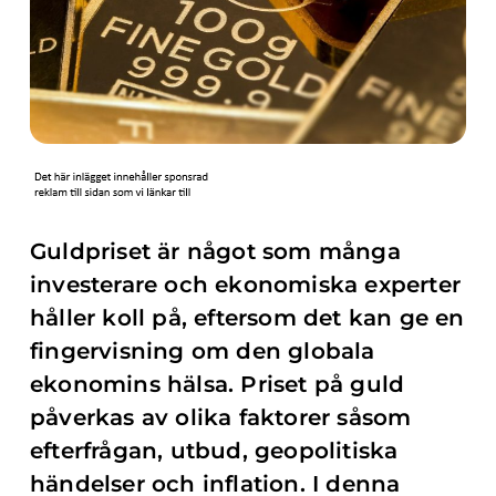
Guldpriset är något som många
investerare och ekonomiska experter
håller koll på, eftersom det kan ge en
fingervisning om den globala
ekonomins hälsa. Priset på guld
påverkas av olika faktorer såsom
efterfrågan, utbud, geopolitiska
händelser och inflation. I denna