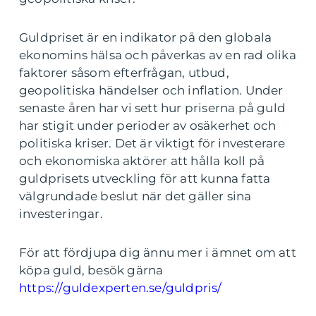
Guldpriset är en indikator på den globala
ekonomins hälsa och påverkas av en rad olika
faktorer såsom efterfrågan, utbud,
geopolitiska händelser och inflation. Under
senaste åren har vi sett hur priserna på guld
har stigit under perioder av osäkerhet och
politiska kriser. Det är viktigt för investerare
och ekonomiska aktörer att hålla koll på
guldprisets utveckling för att kunna fatta
välgrundade beslut när det gäller sina
investeringar.
För att fördjupa dig ännu mer i ämnet om att
köpa guld, besök gärna
https://guldexperten.se/guldpris/