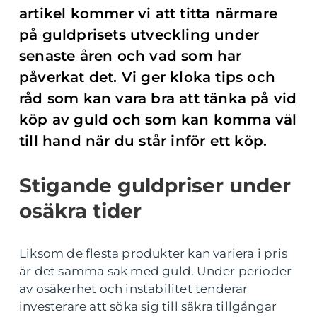
artikel kommer vi att titta närmare
på guldprisets utveckling under
senaste åren och vad som har
påverkat det. Vi ger kloka tips och
råd som kan vara bra att tänka på vid
köp av guld och som kan komma väl
till hand när du står inför ett köp.
Stigande guldpriser under
osäkra tider
Liksom de flesta produkter kan variera i pris
är det samma sak med guld. Under perioder
av osäkerhet och instabilitet tenderar
investerare att söka sig till säkra tillgångar