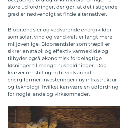
store udfordringer, der gør, at det i stigende
grad er nødvendigt at finde alternativer.
Biobrændsler og vedvarende energikilder
som solar, vind og vandkraft er langt mere
miljøvenlige. Biobrændsler som træpiller
sikrer en stabil og effektiv varmekilde og
tilbyder også økonomisk fordelagtige
løsninger til mange husholdninger. Dog
kræver omstillingen til vedvarende
energiformer investeringer i ny infrastruktur
og teknologi, hvilket kan være en udfordring
for nogle lande og virksomheder.