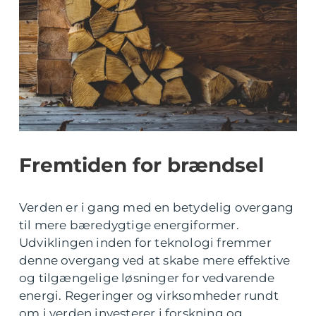
Fremtiden for brændsel
Verden er i gang med en betydelig overgang
til mere bæredygtige energiformer.
Udviklingen inden for teknologi fremmer
denne overgang ved at skabe mere effektive
og tilgængelige løsninger for vedvarende
energi. Regeringer og virksomheder rundt
om i verden investerer i forskning og