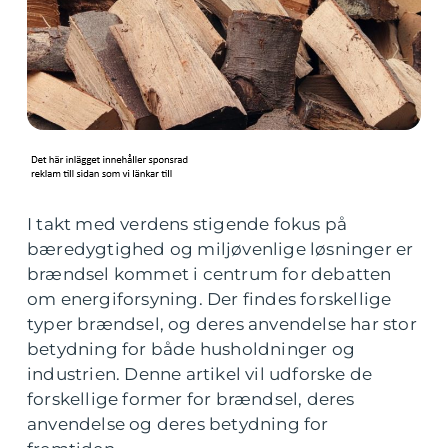
I takt med verdens stigende fokus på
bæredygtighed og miljøvenlige løsninger er
brændsel kommet i centrum for debatten
om energiforsyning. Der findes forskellige
typer brændsel, og deres anvendelse har stor
betydning for både husholdninger og
industrien. Denne artikel vil udforske de
forskellige former for brændsel, deres
anvendelse og deres betydning for