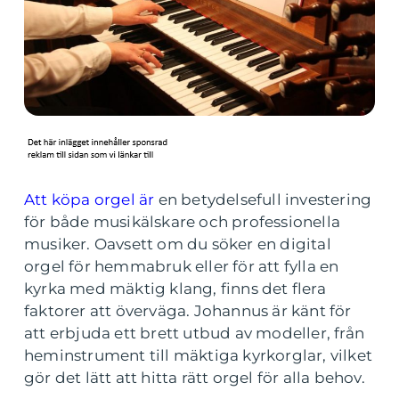
Att köpa orgel är
en betydelsefull investering
för både musikälskare och professionella
musiker. Oavsett om du söker en digital
orgel för hemmabruk eller för att fylla en
kyrka med mäktig klang, finns det flera
faktorer att överväga. Johannus är känt för
att erbjuda ett brett utbud av modeller, från
heminstrument till mäktiga kyrkorglar, vilket
gör det lätt att hitta rätt orgel för alla behov.