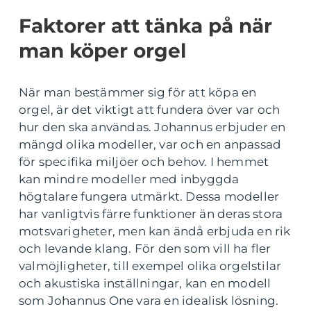
Faktorer att tänka på när
man köper orgel
När man bestämmer sig för att köpa en
orgel, är det viktigt att fundera över var och
hur den ska användas. Johannus erbjuder en
mängd olika modeller, var och en anpassad
för specifika miljöer och behov. I hemmet
kan mindre modeller med inbyggda
högtalare fungera utmärkt. Dessa modeller
har vanligtvis färre funktioner än deras stora
motsvarigheter, men kan ändå erbjuda en rik
och levande klang. För den som vill ha fler
valmöjligheter, till exempel olika orgelstilar
och akustiska inställningar, kan en modell
som Johannus One vara en idealisk lösning.