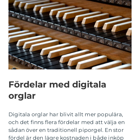
Fördelar med digitala
orglar
Digitala orglar har blivit allt mer populära,
och det finns flera fördelar med att välja en
sådan över en traditionell piporgel. En stor
fördel är den lägre kostnaden i både inköp