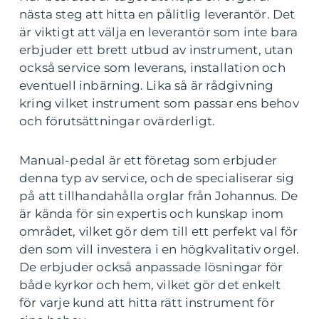
nästa steg att hitta en pålitlig leverantör. Det
är viktigt att välja en leverantör som inte bara
erbjuder ett brett utbud av instrument, utan
också service som leverans, installation och
eventuell inbärning. Lika så är rådgivning
kring vilket instrument som passar ens behov
och förutsättningar ovärderligt.
Manual-pedal är ett företag som erbjuder
denna typ av service, och de specialiserar sig
på att tillhandahålla orglar från Johannus. De
är kända för sin expertis och kunskap inom
området, vilket gör dem till ett perfekt val för
den som vill investera i en högkvalitativ orgel.
De erbjuder också anpassade lösningar för
både kyrkor och hem, vilket gör det enkelt
för varje kund att hitta rätt instrument för