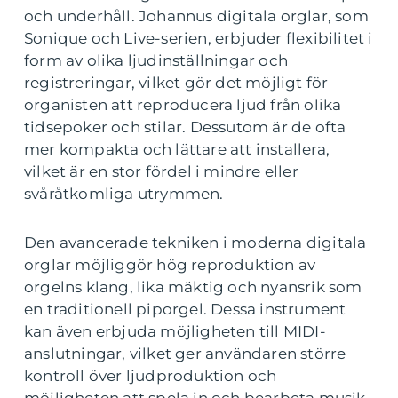
och underhåll. Johannus digitala orglar, som
Sonique och Live-serien, erbjuder flexibilitet i
form av olika ljudinställningar och
registreringar, vilket gör det möjligt för
organisten att reproducera ljud från olika
tidsepoker och stilar. Dessutom är de ofta
mer kompakta och lättare att installera,
vilket är en stor fördel i mindre eller
svåråtkomliga utrymmen.
Den avancerade tekniken i moderna digitala
orglar möjliggör hög reproduktion av
orgelns klang, lika mäktig och nyansrik som
en traditionell piporgel. Dessa instrument
kan även erbjuda möjligheten till MIDI-
anslutningar, vilket ger användaren större
kontroll över ljudproduktion och