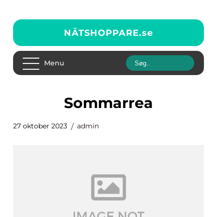
NÄTSHOPPARE.
se
Menu
sommarrea
27 oktober 2023
admin