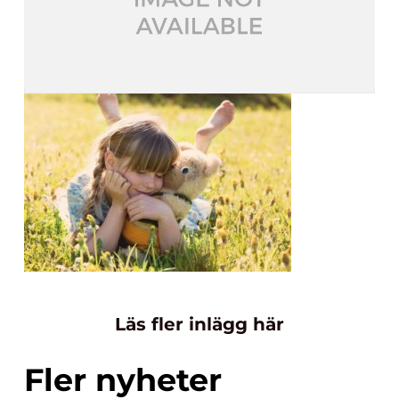
Läs fler inlägg här
Fler nyheter