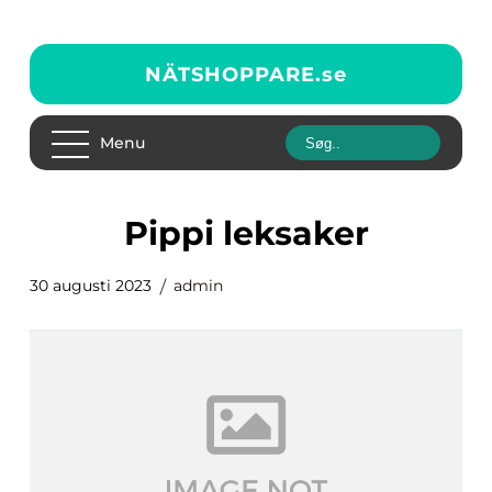
NÄTSHOPPARE.
se
Menu
pippi leksaker
30 augusti 2023
admin