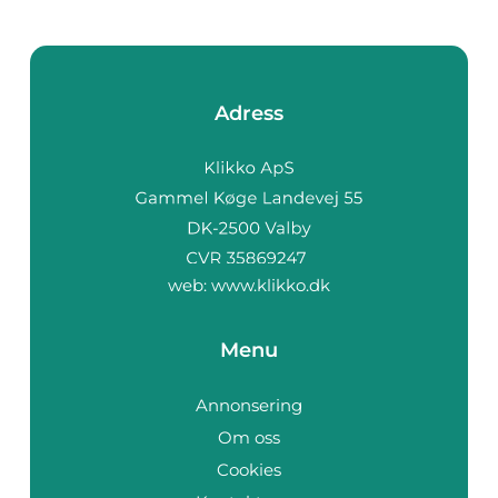
Adress
web:
www.klikko.dk
Menu
Annonsering
Om oss
Cookies