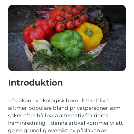
Introduktion
Påslakan av ekologisk bomull har blivit
alltmer populära bland privatpersoner som
söker efter hållbara alternativ för deras
heminredning. I denna artikel kommer vi att
ge en grundlig översikt av påslakan av