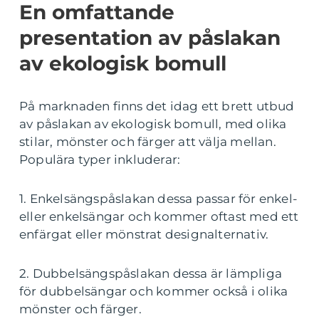
En omfattande
presentation av påslakan
av ekologisk bomull
På marknaden finns det idag ett brett utbud
av påslakan av ekologisk bomull, med olika
stilar, mönster och färger att välja mellan.
Populära typer inkluderar:
1. Enkelsängspåslakan dessa passar för enkel-
eller enkelsängar och kommer oftast med ett
enfärgat eller mönstrat designalternativ.
2. Dubbelsängspåslakan dessa är lämpliga
för dubbelsängar och kommer också i olika
mönster och färger.