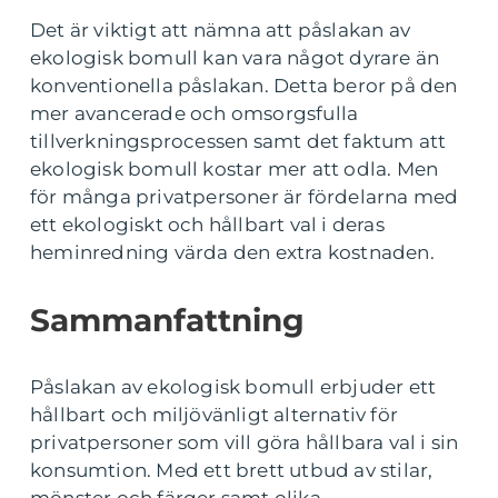
Det är viktigt att nämna att påslakan av
ekologisk bomull kan vara något dyrare än
konventionella påslakan. Detta beror på den
mer avancerade och omsorgsfulla
tillverkningsprocessen samt det faktum att
ekologisk bomull kostar mer att odla. Men
för många privatpersoner är fördelarna med
ett ekologiskt och hållbart val i deras
heminredning värda den extra kostnaden.
Sammanfattning
Påslakan av ekologisk bomull erbjuder ett
hållbart och miljövänligt alternativ för
privatpersoner som vill göra hållbara val i sin
konsumtion. Med ett brett utbud av stilar,