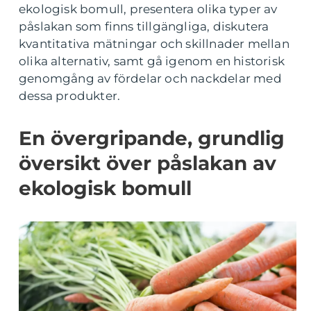
ekologisk bomull, presentera olika typer av
påslakan som finns tillgängliga, diskutera
kvantitativa mätningar och skillnader mellan
olika alternativ, samt gå igenom en historisk
genomgång av fördelar och nackdelar med
dessa produkter.
En övergripande, grundlig
översikt över påslakan av
ekologisk bomull