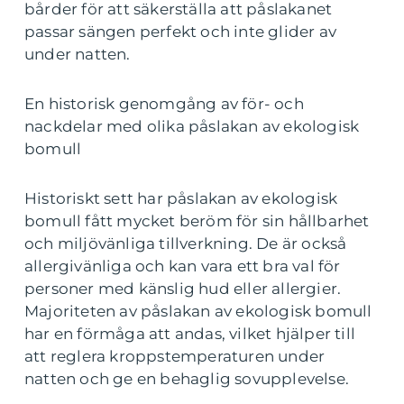
bårder för att säkerställa att påslakanet
passar sängen perfekt och inte glider av
under natten.
En historisk genomgång av för- och
nackdelar med olika påslakan av ekologisk
bomull
Historiskt sett har påslakan av ekologisk
bomull fått mycket beröm för sin hållbarhet
och miljövänliga tillverkning. De är också
allergivänliga och kan vara ett bra val för
personer med känslig hud eller allergier.
Majoriteten av påslakan av ekologisk bomull
har en förmåga att andas, vilket hjälper till
att reglera kroppstemperaturen under
natten och ge en behaglig sovupplevelse.