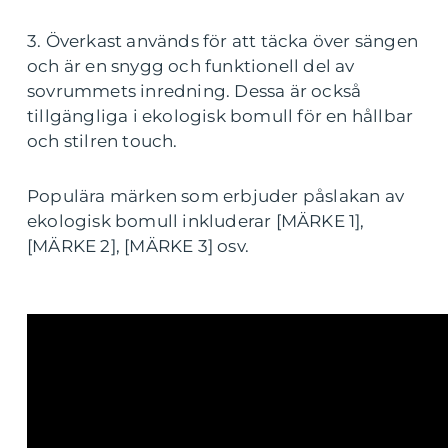
3. Överkast används för att täcka över sängen
och är en snygg och funktionell del av
sovrummets inredning. Dessa är också
tillgängliga i ekologisk bomull för en hållbar
och stilren touch.
Populära märken som erbjuder påslakan av
ekologisk bomull inkluderar [MÄRKE 1],
[MÄRKE 2], [MÄRKE 3] osv.