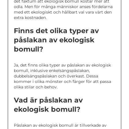
det faktum att ekologisk bomull kostar mer att
odla. Men för många människor anses fördelarna
med ett ekologiskt och hållbart val vara värt den
extra kostnaden.
Finns det olika typer av
påslakan av ekologisk
bomull?
Ja, det finns olika typer av påslakan av ekologisk
bomull, inklusive enkelsängspåslakan,
dubbelsängspåslakan och överkast. Dessa
kommer i olika mönster och färger för att passa
olika stilar och behov.
Vad är påslakan av
ekologisk bomull?
Påslakan av ekologisk bomull är tillverkade av