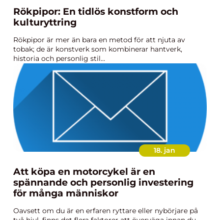
Rökpipor: En tidlös konstform och
kulturyttring
Rökpipor är mer än bara en metod för att njuta av
tobak; de är konstverk som kombinerar hantverk,
historia och personlig stil...
18. jan
Att köpa en motorcykel är en
spännande och personlig investering
för många människor
Oavsett om du är en erfaren ryttare eller nybörjare på