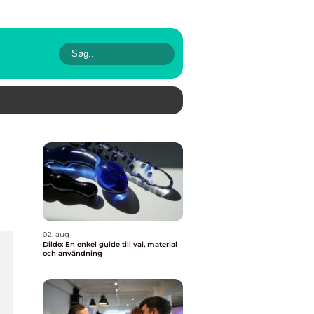
02. aug
Dildo: En enkel guide till val, material
och användning