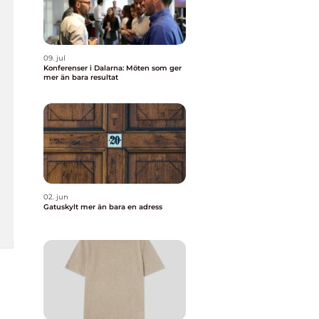
09. jul
Konferenser i Dalarna: Möten som ger
mer än bara resultat
02. jun
Gatuskylt mer än bara en adress