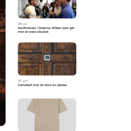
09. jul
Konferenser i Dalarna: Möten som ger
mer än bara resultat
02. jun
Gatuskylt mer än bara en adress