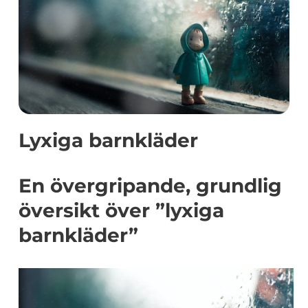
Lyxiga barnkläder
En övergripande, grundlig
översikt över ”lyxiga
barnkläder”