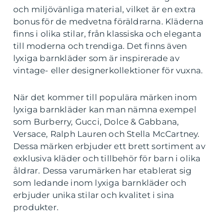
och miljövänliga material, vilket är en extra
bonus för de medvetna föräldrarna. Kläderna
finns i olika stilar, från klassiska och eleganta
till moderna och trendiga. Det finns även
lyxiga barnkläder som är inspirerade av
vintage- eller designerkollektioner för vuxna.
När det kommer till populära märken inom
lyxiga barnkläder kan man nämna exempel
som Burberry, Gucci, Dolce & Gabbana,
Versace, Ralph Lauren och Stella McCartney.
Dessa märken erbjuder ett brett sortiment av
exklusiva kläder och tillbehör för barn i olika
åldrar. Dessa varumärken har etablerat sig
som ledande inom lyxiga barnkläder och
erbjuder unika stilar och kvalitet i sina
produkter.