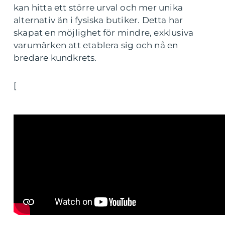
kan hitta ett större urval och mer unika
alternativ än i fysiska butiker. Detta har
skapat en möjlighet för mindre, exklusiva
varumärken att etablera sig och nå en
bredare kundkrets.
[