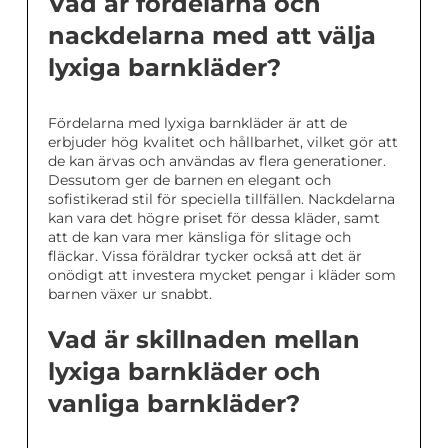
Vad är fördelarna och
nackdelarna med att välja
lyxiga barnkläder?
Fördelarna med lyxiga barnkläder är att de
erbjuder hög kvalitet och hållbarhet, vilket gör att
de kan ärvas och användas av flera generationer.
Dessutom ger de barnen en elegant och
sofistikerad stil för speciella tillfällen. Nackdelarna
kan vara det högre priset för dessa kläder, samt
att de kan vara mer känsliga för slitage och
fläckar. Vissa föräldrar tycker också att det är
onödigt att investera mycket pengar i kläder som
barnen växer ur snabbt.
Vad är skillnaden mellan
lyxiga barnkläder och
vanliga barnkläder?