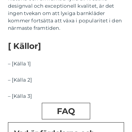
designval och exceptionell kvalitet, är det
ingen tvekan om att lyxiga barnkläder
kommer fortsätta att växa i popularitet i den
närmaste framtiden.
[ Källor]
– [Källa 1]
– [Källa 2]
– [Källa 3]
FAQ