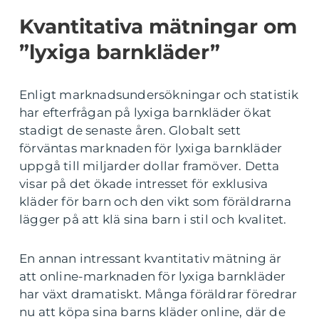
Kvantitativa mätningar om
”lyxiga barnkläder”
Enligt marknadsundersökningar och statistik
har efterfrågan på lyxiga barnkläder ökat
stadigt de senaste åren. Globalt sett
förväntas marknaden för lyxiga barnkläder
uppgå till miljarder dollar framöver. Detta
visar på det ökade intresset för exklusiva
kläder för barn och den vikt som föräldrarna
lägger på att klä sina barn i stil och kvalitet.
En annan intressant kvantitativ mätning är
att online-marknaden för lyxiga barnkläder
har växt dramatiskt. Många föräldrar föredrar
nu att köpa sina barns kläder online, där de