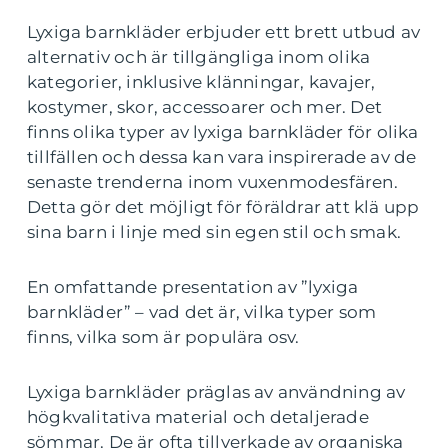
Lyxiga barnkläder erbjuder ett brett utbud av
alternativ och är tillgängliga inom olika
kategorier, inklusive klänningar, kavajer,
kostymer, skor, accessoarer och mer. Det
finns olika typer av lyxiga barnkläder för olika
tillfällen och dessa kan vara inspirerade av de
senaste trenderna inom vuxenmodesfären.
Detta gör det möjligt för föräldrar att klä upp
sina barn i linje med sin egen stil och smak.
En omfattande presentation av ”lyxiga
barnkläder” – vad det är, vilka typer som
finns, vilka som är populära osv.
Lyxiga barnkläder präglas av användning av
högkvalitativa material och detaljerade
sömmar. De är ofta tillverkade av organiska