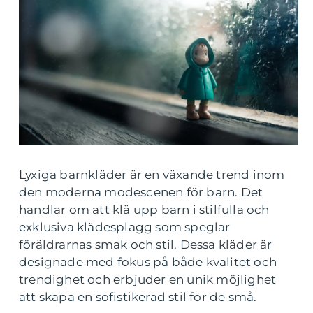
Lyxiga barnkläder är en växande trend inom
den moderna modescenen för barn. Det
handlar om att klä upp barn i stilfulla och
exklusiva klädesplagg som speglar
föräldrarnas smak och stil. Dessa kläder är
designade med fokus på både kvalitet och
trendighet och erbjuder en unik möjlighet
att skapa en sofistikerad stil för de små.