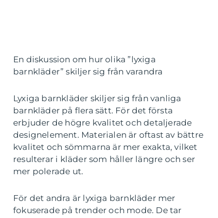
En diskussion om hur olika ”lyxiga
barnkläder” skiljer sig från varandra
Lyxiga barnkläder skiljer sig från vanliga
barnkläder på flera sätt. För det första
erbjuder de högre kvalitet och detaljerade
designelement. Materialen är oftast av bättre
kvalitet och sömmarna är mer exakta, vilket
resulterar i kläder som håller längre och ser
mer polerade ut.
För det andra är lyxiga barnkläder mer
fokuserade på trender och mode. De tar