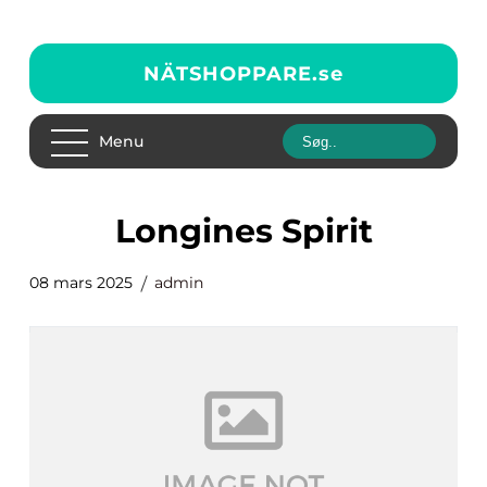
NÄTSHOPPARE.
se
Menu
Longines Spirit
08 mars 2025
admin