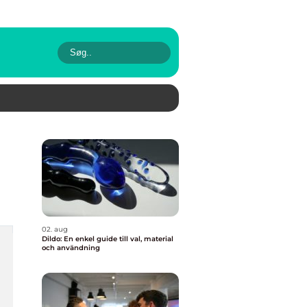
02. aug
Dildo: En enkel guide till val, material
och användning