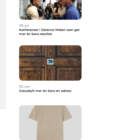
09. jul
Konferenser i Dalarna: Möten som ger
mer än bara resultat
02. jun
Gatuskylt mer än bara en adress