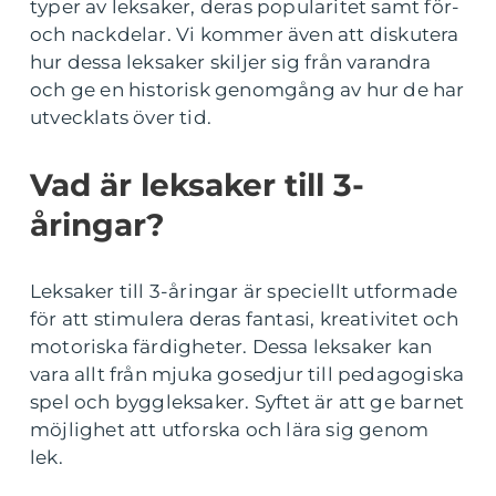
typer av leksaker, deras popularitet samt för-
och nackdelar. Vi kommer även att diskutera
hur dessa leksaker skiljer sig från varandra
och ge en historisk genomgång av hur de har
utvecklats över tid.
Vad är leksaker till 3-
åringar?
Leksaker till 3-åringar är speciellt utformade
för att stimulera deras fantasi, kreativitet och
motoriska färdigheter. Dessa leksaker kan
vara allt från mjuka gosedjur till pedagogiska
spel och byggleksaker. Syftet är att ge barnet
möjlighet att utforska och lära sig genom
lek.