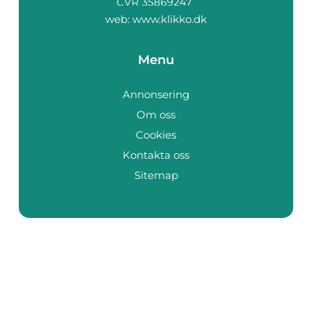
web:
www.klikko.dk
Menu
Annonsering
Om oss
Cookies
Kontakta oss
Sitemap