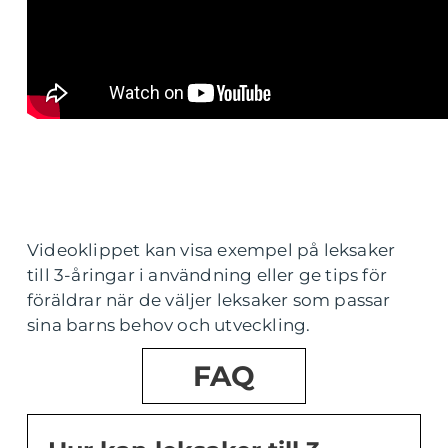
Videoklippet kan visa exempel på leksaker
till 3-åringar i användning eller ge tips för
föräldrar när de väljer leksaker som passar
sina barns behov och utveckling.
FAQ