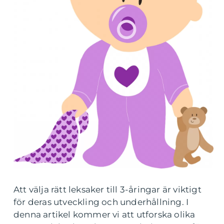
Att välja rätt leksaker till 3-åringar är viktigt
för deras utveckling och underhållning. I
denna artikel kommer vi att utforska olika