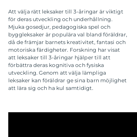
Att välja rätt leksaker till 3-åringar är viktigt
för deras utveckling och underhållning.
Mjuka gosedjur, pedagogiska spel och
byggleksaker är populära val bland föräldrar,
då de främjar barnets kreativitet, fantasi och
motoriska färdigheter. Forskning har visat
att leksaker till 3-åringar hjälper till att
förbättra deras kognitiva och fysiska
utveckling. Genom att välja lämpliga
leksaker kan föräldrar ge sina barn möjlighet
att lära sig och ha kul samtidigt.