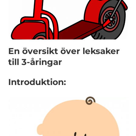
En översikt över leksaker
till 3-åringar
Introduktion: