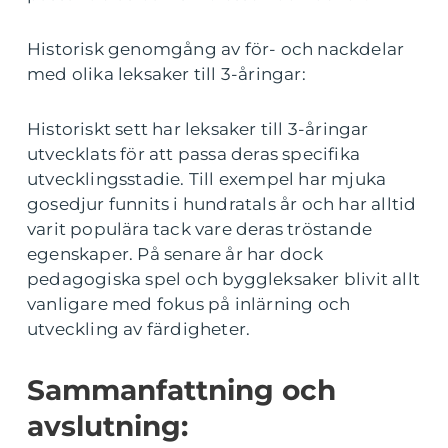
Historisk genomgång av för- och nackdelar
med olika leksaker till 3-åringar:
Historiskt sett har leksaker till 3-åringar
utvecklats för att passa deras specifika
utvecklingsstadie. Till exempel har mjuka
gosedjur funnits i hundratals år och har alltid
varit populära tack vare deras tröstande
egenskaper. På senare år har dock
pedagogiska spel och byggleksaker blivit allt
vanligare med fokus på inlärning och
utveckling av färdigheter.
Sammanfattning och
avslutning: