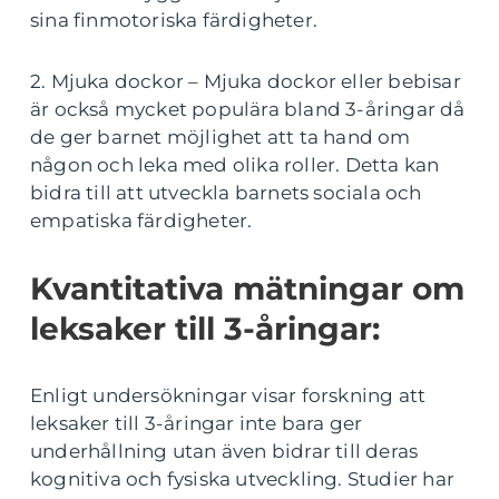
sina finmotoriska färdigheter.
2. Mjuka dockor – Mjuka dockor eller bebisar
är också mycket populära bland 3-åringar då
de ger barnet möjlighet att ta hand om
någon och leka med olika roller. Detta kan
bidra till att utveckla barnets sociala och
empatiska färdigheter.
Kvantitativa mätningar om
leksaker till 3-åringar:
Enligt undersökningar visar forskning att
leksaker till 3-åringar inte bara ger
underhållning utan även bidrar till deras
kognitiva och fysiska utveckling. Studier har