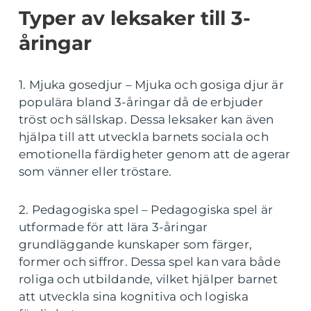
Typer av leksaker till 3-
åringar
1. Mjuka gosedjur – Mjuka och gosiga djur är
populära bland 3-åringar då de erbjuder
tröst och sällskap. Dessa leksaker kan även
hjälpa till att utveckla barnets sociala och
emotionella färdigheter genom att de agerar
som vänner eller tröstare.
2. Pedagogiska spel – Pedagogiska spel är
utformade för att lära 3-åringar
grundläggande kunskaper som färger,
former och siffror. Dessa spel kan vara både
roliga och utbildande, vilket hjälper barnet
att utveckla sina kognitiva och logiska