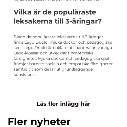
Vilka är de populäraste
leksakerna till 3-åringar?
Bland de populäraste leksakerna till 3-åringar
finns Lego Duplo, mjuka dockor och pedagogiska
spel. Lego Duplo är enklare att hantera än vanliga
Lego-klossar och utvecklar finmotoriska
färdigheter. Mjuka dockor och pedagogiska spel
främjar barnets sociala och empatiska färdigheter
samtidigt som de lär ut grundläggande
kunskaper.
Läs fler inlägg här
Fler nyheter