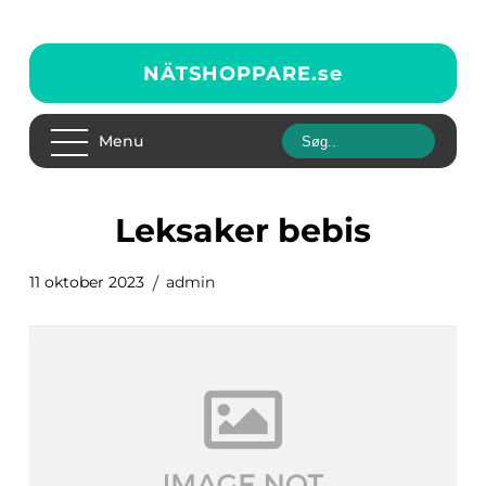
NÄTSHOPPARE.
se
Menu
leksaker bebis
11 oktober 2023
admin