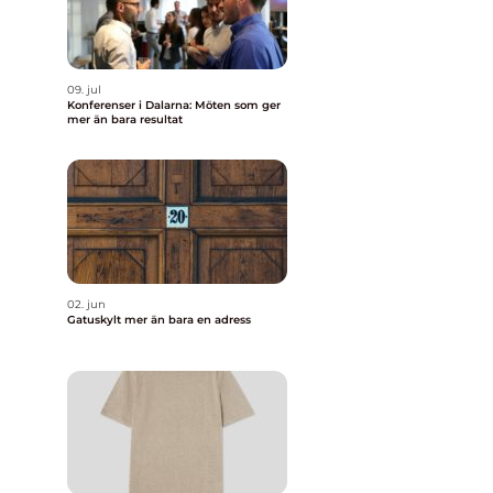
09. jul
Konferenser i Dalarna: Möten som ger
mer än bara resultat
02. jun
Gatuskylt mer än bara en adress