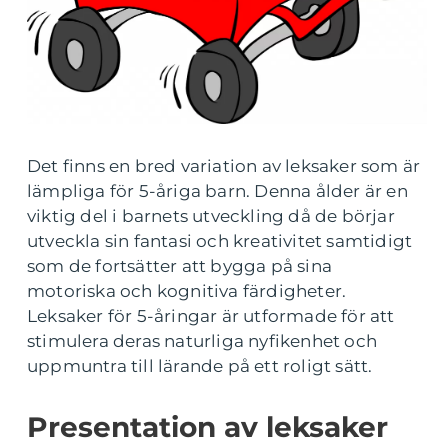
Det finns en bred variation av leksaker som är
lämpliga för 5-åriga barn. Denna ålder är en
viktig del i barnets utveckling då de börjar
utveckla sin fantasi och kreativitet samtidigt
som de fortsätter att bygga på sina
motoriska och kognitiva färdigheter.
Leksaker för 5-åringar är utformade för att
stimulera deras naturliga nyfikenhet och
uppmuntra till lärande på ett roligt sätt.
Presentation av leksaker