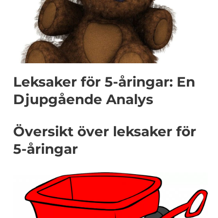
Leksaker för 5-åringar: En
Djupgående Analys
Översikt över leksaker för
5-åringar