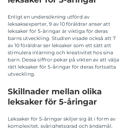
Enligt en undersökning utförd av
leksaksexperter, 9 av 10 föräldrar anser att
leksaker för 5-åringar är viktiga för deras
barns utveckling. Studien visade också att 7
av 10 föräldrar ser leksaker som ett sätt att
stimulera inlärning och kreativitet hos sina
barn. Dessa siffror pekar på vikten av att välja
rätt leksaker för 5-åringar för deras fortsatta
utveckling.
Skillnader mellan olika
leksaker för 5-åringar
Leksaker för 5-åringar skiljer sig åt i form av
komplexitet, svårighetsgrad och ändamål.