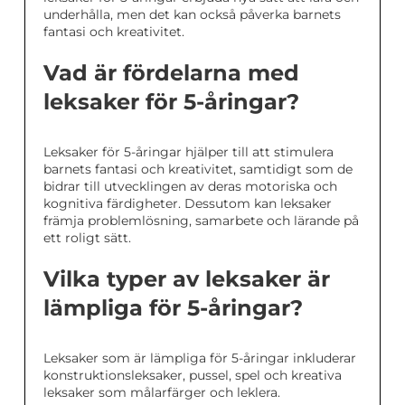
underhålla, men det kan också påverka barnets
fantasi och kreativitet.
Vad är fördelarna med
leksaker för 5-åringar?
Leksaker för 5-åringar hjälper till att stimulera
barnets fantasi och kreativitet, samtidigt som de
bidrar till utvecklingen av deras motoriska och
kognitiva färdigheter. Dessutom kan leksaker
främja problemlösning, samarbete och lärande på
ett roligt sätt.
Vilka typer av leksaker är
lämpliga för 5-åringar?
Leksaker som är lämpliga för 5-åringar inkluderar
konstruktionsleksaker, pussel, spel och kreativa
leksaker som målarfärger och leklera.