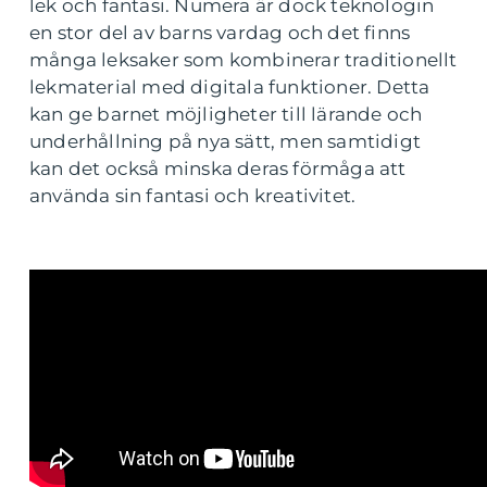
lek och fantasi. Numera är dock teknologin
en stor del av barns vardag och det finns
många leksaker som kombinerar traditionellt
lekmaterial med digitala funktioner. Detta
kan ge barnet möjligheter till lärande och
underhållning på nya sätt, men samtidigt
kan det också minska deras förmåga att
använda sin fantasi och kreativitet.