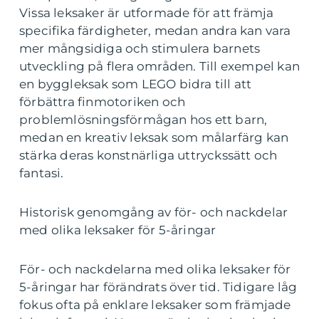
Vissa leksaker är utformade för att främja
specifika färdigheter, medan andra kan vara
mer mångsidiga och stimulera barnets
utveckling på flera områden. Till exempel kan
en byggleksak som LEGO bidra till att
förbättra finmotoriken och
problemlösningsförmågan hos ett barn,
medan en kreativ leksak som målarfärg kan
stärka deras konstnärliga uttryckssätt och
fantasi.
Historisk genomgång av för- och nackdelar
med olika leksaker för 5-åringar
För- och nackdelarna med olika leksaker för
5-åringar har förändrats över tid. Tidigare låg
fokus ofta på enklare leksaker som främjade