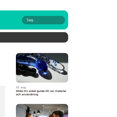
02. aug
Dildo: En enkel guide till val, material
och användning