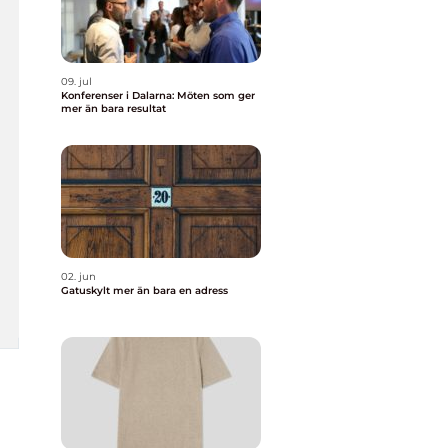
09. jul
Konferenser i Dalarna: Möten som ger
mer än bara resultat
02. jun
Gatuskylt mer än bara en adress