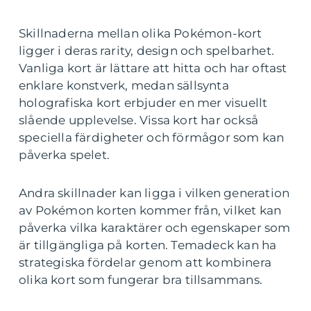
Skillnaderna mellan olika Pokémon-kort
ligger i deras rarity, design och spelbarhet.
Vanliga kort är lättare att hitta och har oftast
enklare konstverk, medan sällsynta
holografiska kort erbjuder en mer visuellt
slående upplevelse. Vissa kort har också
speciella färdigheter och förmågor som kan
påverka spelet.
Andra skillnader kan ligga i vilken generation
av Pokémon korten kommer från, vilket kan
påverka vilka karaktärer och egenskaper som
är tillgängliga på korten. Temadeck kan ha
strategiska fördelar genom att kombinera
olika kort som fungerar bra tillsammans.