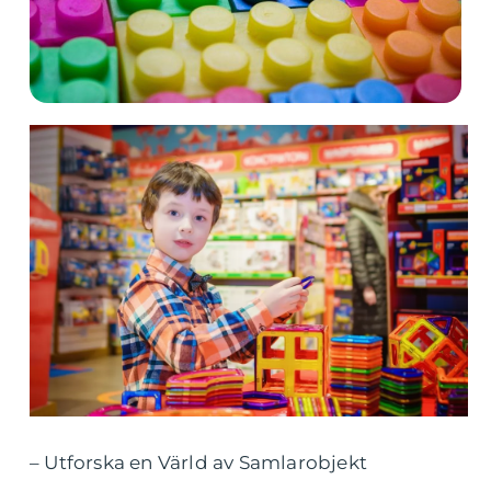
– Utforska en Värld av Samlarobjekt