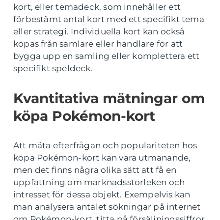
kort, eller temadeck, som innehåller ett
förbestämt antal kort med ett specifikt tema
eller strategi. Individuella kort kan också
köpas från samlare eller handlare för att
bygga upp en samling eller komplettera ett
specifikt speldeck.
Kvantitativa mätningar om
köpa Pokémon-kort
Att mäta efterfrågan och populariteten hos
köpa Pokémon-kort kan vara utmanande,
men det finns några olika sätt att få en
uppfattning om marknadsstorleken och
intresset för dessa objekt. Exempelvis kan
man analysera antalet sökningar på internet
om Pokémon-kort, titta på försäljningssiffror