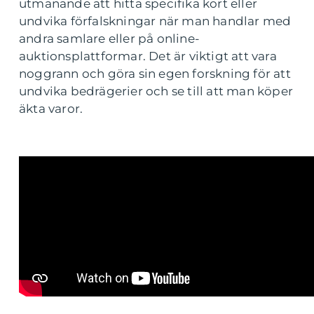
utmanande att hitta specifika kort eller
undvika förfalskningar när man handlar med
andra samlare eller på online-
auktionsplattformar. Det är viktigt att vara
noggrann och göra sin egen forskning för att
undvika bedrägerier och se till att man köper
äkta varor.