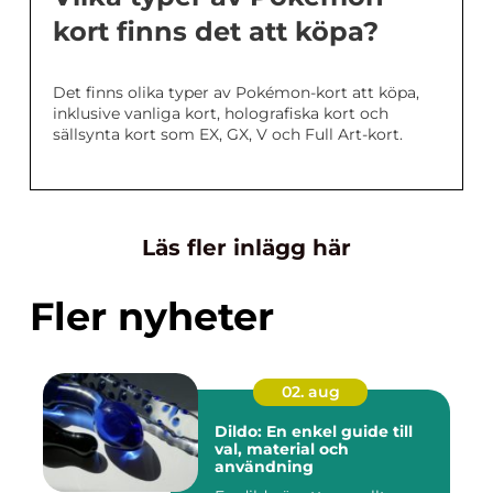
kort finns det att köpa?
Det finns olika typer av Pokémon-kort att köpa,
inklusive vanliga kort, holografiska kort och
sällsynta kort som EX, GX, V och Full Art-kort.
Läs fler inlägg här
Fler nyheter
02. aug
Dildo: En enkel guide till
val, material och
användning