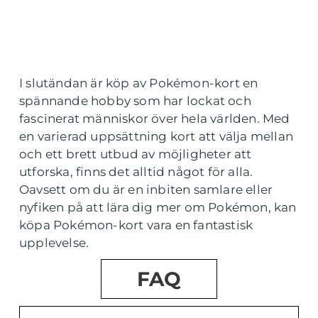
I slutändan är köp av Pokémon-kort en
spännande hobby som har lockat och
fascinerat människor över hela världen. Med
en varierad uppsättning kort att välja mellan
och ett brett utbud av möjligheter att
utforska, finns det alltid något för alla.
Oavsett om du är en inbiten samlare eller
nyfiken på att lära dig mer om Pokémon, kan
köpa Pokémon-kort vara en fantastisk
upplevelse.
FAQ