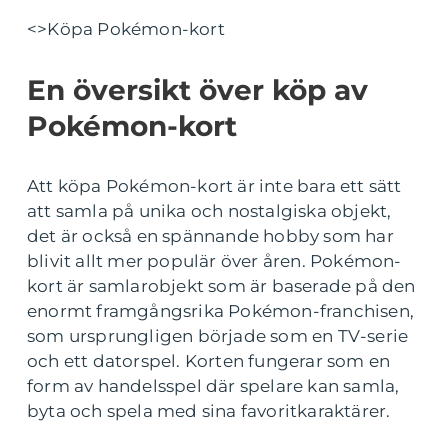
<>Köpa Pokémon-kort
En översikt över köp av
Pokémon-kort
Att köpa Pokémon-kort är inte bara ett sätt
att samla på unika och nostalgiska objekt,
det är också en spännande hobby som har
blivit allt mer populär över åren. Pokémon-
kort är samlarobjekt som är baserade på den
enormt framgångsrika Pokémon-franchisen,
som ursprungligen började som en TV-serie
och ett datorspel. Korten fungerar som en
form av handelsspel där spelare kan samla,
byta och spela med sina favoritkaraktärer.