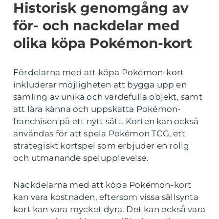
Historisk genomgång av
för- och nackdelar med
olika köpa Pokémon-kort
Fördelarna med att köpa Pokémon-kort
inkluderar möjligheten att bygga upp en
samling av unika och värdefulla objekt, samt
att lära känna och uppskatta Pokémon-
franchisen på ett nytt sätt. Korten kan också
användas för att spela Pokémon TCG, ett
strategiskt kortspel som erbjuder en rolig
och utmanande spelupplevelse.
Nackdelarna med att köpa Pokémon-kort
kan vara kostnaden, eftersom vissa sällsynta
kort kan vara mycket dyra. Det kan också vara