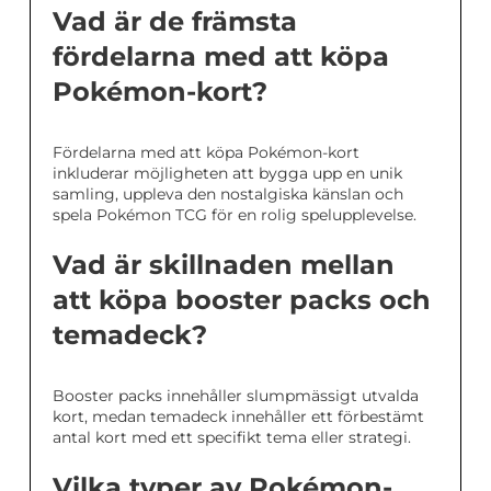
Vad är de främsta
fördelarna med att köpa
Pokémon-kort?
Fördelarna med att köpa Pokémon-kort
inkluderar möjligheten att bygga upp en unik
samling, uppleva den nostalgiska känslan och
spela Pokémon TCG för en rolig spelupplevelse.
Vad är skillnaden mellan
att köpa booster packs och
temadeck?
Booster packs innehåller slumpmässigt utvalda
kort, medan temadeck innehåller ett förbestämt
antal kort med ett specifikt tema eller strategi.
Vilka typer av Pokémon-