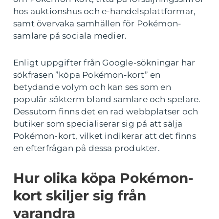
hos auktionshus och e-handelsplattformar,
samt övervaka samhällen för Pokémon-
samlare på sociala medier.
Enligt uppgifter från Google-sökningar har
sökfrasen ”köpa Pokémon-kort” en
betydande volym och kan ses som en
populär sökterm bland samlare och spelare.
Dessutom finns det en rad webbplatser och
butiker som specialiserar sig på att sälja
Pokémon-kort, vilket indikerar att det finns
en efterfrågan på dessa produkter.
Hur olika köpa Pokémon-
kort skiljer sig från
varandra