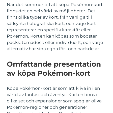
När det kommer till att köpa Pokémon-kort
finns det en hel värld av möjligheter. Det
finns olika typer av kort, från vanliga till
sällsynta holografiska kort, och varje kort
representerar en specifik karaktär eller
Pokémon. Korten kan köpas som booster
packs, temadeck eller individuellt, och varje
alternativ har sina egna för- och nackdelar.
Omfattande presentation
av köpa Pokémon-kort
Köpa Pokémon-kort är som att kliva in i en
värld av fantasi och äventyr. Korten finns i
olika set och expansioner som speglar olika
Pokémon-regioner och generationer.