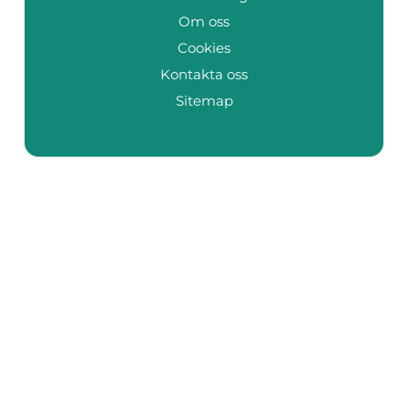
Om oss
Cookies
Kontakta oss
Sitemap