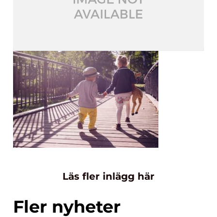
Läs fler inlägg här
Fler nyheter