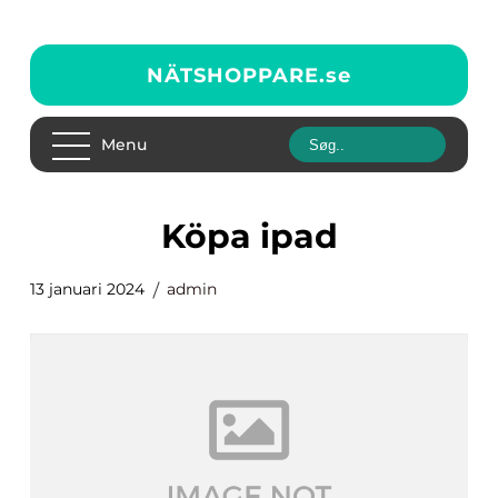
NÄTSHOPPARE.
se
Menu
köpa ipad
13 januari 2024
admin