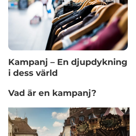
Kampanj – En djupdykning
i dess värld
Vad är en kampanj?