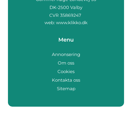
web:
www.klikko.dk
Menu
Annonsering
Om oss
Cookies
Kontakta oss
Sitemap