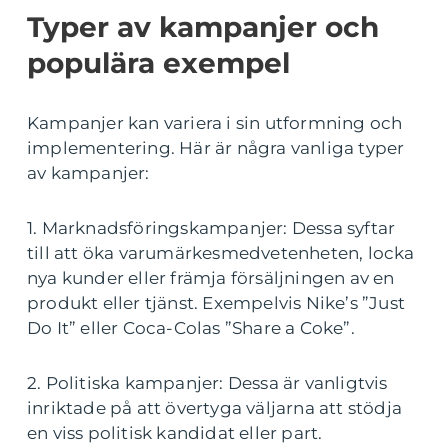
Typer av kampanjer och
populära exempel
Kampanjer kan variera i sin utformning och
implementering. Här är några vanliga typer
av kampanjer:
1. Marknadsföringskampanjer: Dessa syftar
till att öka varumärkesmedvetenheten, locka
nya kunder eller främja försäljningen av en
produkt eller tjänst. Exempelvis Nike’s ”Just
Do It” eller Coca-Colas ”Share a Coke”.
2. Politiska kampanjer: Dessa är vanligtvis
inriktade på att övertyga väljarna att stödja
en viss politisk kandidat eller part.