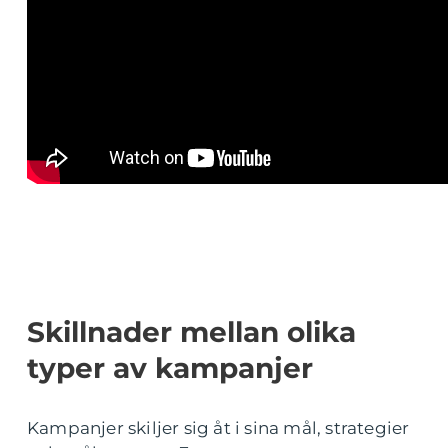
Skillnader mellan olika
typer av kampanjer
Kampanjer skiljer sig åt i sina mål, strategier