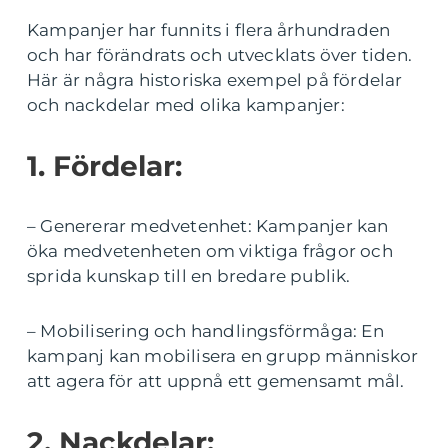
Kampanjer har funnits i flera århundraden
och har förändrats och utvecklats över tiden.
Här är några historiska exempel på fördelar
och nackdelar med olika kampanjer:
1. Fördelar:
– Genererar medvetenhet: Kampanjer kan
öka medvetenheten om viktiga frågor och
sprida kunskap till en bredare publik.
– Mobilisering och handlingsförmåga: En
kampanj kan mobilisera en grupp människor
att agera för att uppnå ett gemensamt mål.
2. Nackdelar: