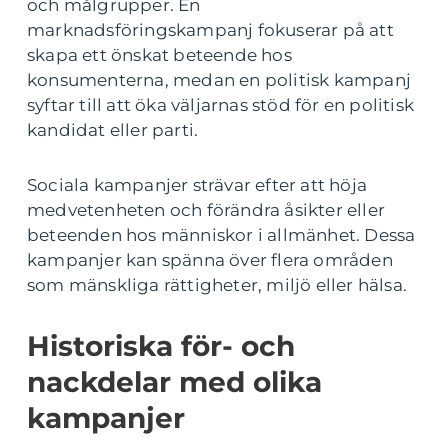
och målgrupper. En
marknadsföringskampanj fokuserar på att
skapa ett önskat beteende hos
konsumenterna, medan en politisk kampanj
syftar till att öka väljarnas stöd för en politisk
kandidat eller parti.
Sociala kampanjer strävar efter att höja
medvetenheten och förändra åsikter eller
beteenden hos människor i allmänhet. Dessa
kampanjer kan spänna över flera områden
som mänskliga rättigheter, miljö eller hälsa.
Historiska för- och
nackdelar med olika
kampanjer