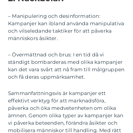
– Manipulering och desinformation:
Kampanjer kan ibland använda manipulativa
och vilseledande taktiker för att påverka
människors åsikter.
– Övermättnad och brus: I en tid då vi
ständigt bombarderas med olika kampanjer
kan det vara svårt att nå fram till målgruppen
och få deras uppmärksamhet.
Sammanfattningsvis är kampanjer ett
effektivt verktyg för att marknadsföra,
påverka och öka medvetenheten om olika
ämnen. Genom olika typer av kampanjer kan
vi påverka beteenden, förändra åsikter och
mobilisera människor till handling. Med rätt