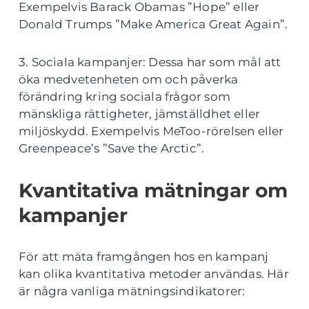
Exempelvis Barack Obamas ”Hope” eller
Donald Trumps ”Make America Great Again”.
3. Sociala kampanjer: Dessa har som mål att
öka medvetenheten om och påverka
förändring kring sociala frågor som
mänskliga rättigheter, jämställdhet eller
miljöskydd. Exempelvis MeToo-rörelsen eller
Greenpeace’s ”Save the Arctic”.
Kvantitativa mätningar om
kampanjer
För att mäta framgången hos en kampanj
kan olika kvantitativa metoder användas. Här
är några vanliga mätningsindikatorer: