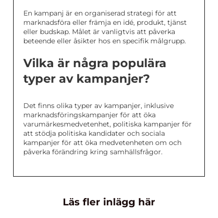
En kampanj är en organiserad strategi för att
marknadsföra eller främja en idé, produkt, tjänst
eller budskap. Målet är vanligtvis att påverka
beteende eller åsikter hos en specifik målgrupp.
Vilka är några populära
typer av kampanjer?
Det finns olika typer av kampanjer, inklusive
marknadsföringskampanjer för att öka
varumärkesmedvetenhet, politiska kampanjer för
att stödja politiska kandidater och sociala
kampanjer för att öka medvetenheten om och
påverka förändring kring samhällsfrågor.
Läs fler inlägg här