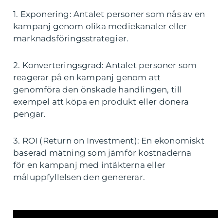
1. Exponering: Antalet personer som nås av en
kampanj genom olika mediekanaler eller
marknadsföringsstrategier.
2. Konverteringsgrad: Antalet personer som
reagerar på en kampanj genom att
genomföra den önskade handlingen, till
exempel att köpa en produkt eller donera
pengar.
3. ROI (Return on Investment): En ekonomiskt
baserad mätning som jämför kostnaderna
för en kampanj med intäkterna eller
måluppfyllelsen den genererar.