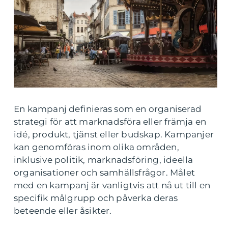
En kampanj definieras som en organiserad
strategi för att marknadsföra eller främja en
idé, produkt, tjänst eller budskap. Kampanjer
kan genomföras inom olika områden,
inklusive politik, marknadsföring, ideella
organisationer och samhällsfrågor. Målet
med en kampanj är vanligtvis att nå ut till en
specifik målgrupp och påverka deras
beteende eller åsikter.