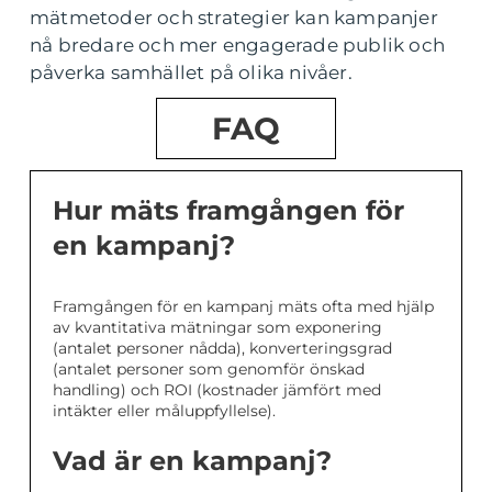
mätmetoder och strategier kan kampanjer
nå bredare och mer engagerade publik och
påverka samhället på olika nivåer.
FAQ
Hur mäts framgången för
en kampanj?
Framgången för en kampanj mäts ofta med hjälp
av kvantitativa mätningar som exponering
(antalet personer nådda), konverteringsgrad
(antalet personer som genomför önskad
handling) och ROI (kostnader jämfört med
intäkter eller måluppfyllelse).
Vad är en kampanj?