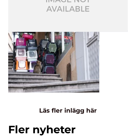
Läs fler inlägg här
Fler nyheter