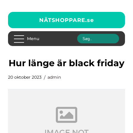
NÄTSHOPPARE.
se
Menu
hur länge är black friday
20 oktober 2023
admin