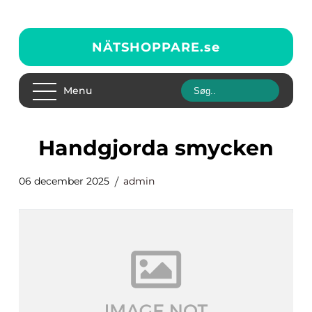
NÄTSHOPPARE.
se
Menu
Handgjorda smycken
06 december 2025
admin