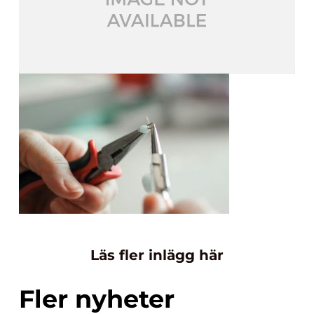
Läs fler inlägg här
Fler nyheter