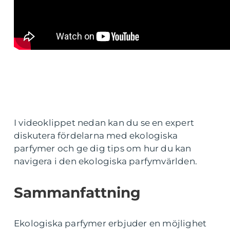
I videoklippet nedan kan du se en expert
diskutera fördelarna med ekologiska
parfymer och ge dig tips om hur du kan
navigera i den ekologiska parfymvärlden.
Sammanfattning
Ekologiska parfymer erbjuder en möjlighet