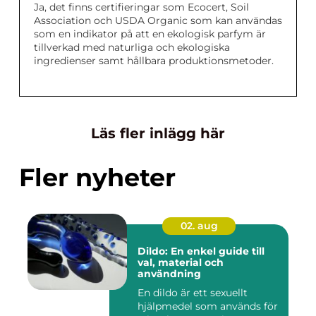
Ja, det finns certifieringar som Ecocert, Soil
Association och USDA Organic som kan användas
som en indikator på att en ekologisk parfym är
tillverkad med naturliga och ekologiska
ingredienser samt hållbara produktionsmetoder.
Läs fler inlägg här
Fler nyheter
02. aug
Dildo: En enkel guide till
val, material och
användning
En dildo är ett sexuellt
hjälpmedel som används för