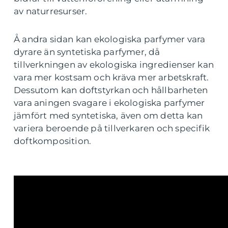
av naturresurser.
Å andra sidan kan ekologiska parfymer vara
dyrare än syntetiska parfymer, då
tillverkningen av ekologiska ingredienser kan
vara mer kostsam och kräva mer arbetskraft.
Dessutom kan doftstyrkan och hållbarheten
vara aningen svagare i ekologiska parfymer
jämfört med syntetiska, även om detta kan
variera beroende på tillverkaren och specifik
doftkomposition.