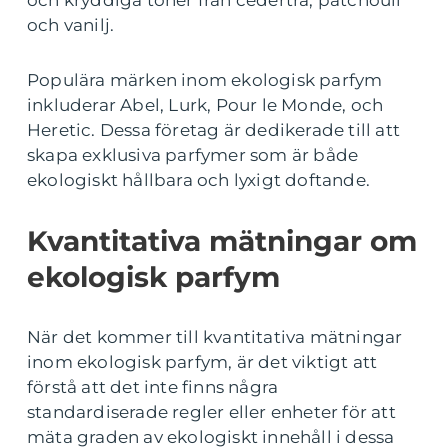
och kryddiga toner från cederträ, patchouli
och vanilj.
Populära märken inom ekologisk parfym
inkluderar Abel, Lurk, Pour le Monde, och
Heretic. Dessa företag är dedikerade till att
skapa exklusiva parfymer som är både
ekologiskt hållbara och lyxigt doftande.
Kvantitativa mätningar om
ekologisk parfym
När det kommer till kvantitativa mätningar
inom ekologisk parfym, är det viktigt att
förstå att det inte finns några
standardiserade regler eller enheter för att
mäta graden av ekologiskt innehåll i dessa