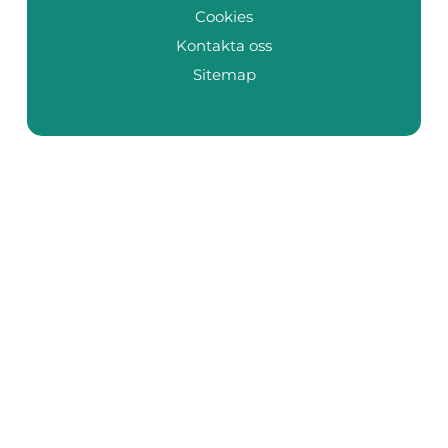
Cookies
Kontakta oss
Sitemap