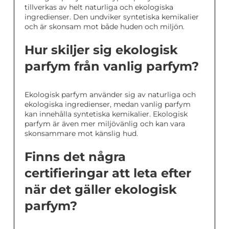
tillverkas av helt naturliga och ekologiska
ingredienser. Den undviker syntetiska kemikalier
och är skonsam mot både huden och miljön.
Hur skiljer sig ekologisk
parfym från vanlig parfym?
Ekologisk parfym använder sig av naturliga och
ekologiska ingredienser, medan vanlig parfym
kan innehålla syntetiska kemikalier. Ekologisk
parfym är även mer miljövänlig och kan vara
skonsammare mot känslig hud.
Finns det några
certifieringar att leta efter
när det gäller ekologisk
parfym?