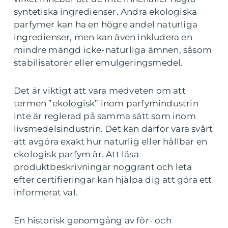
syntetiska ingredienser. Andra ekologiska
parfymer kan ha en högre andel naturliga
ingredienser, men kan även inkludera en
mindre mängd icke-naturliga ämnen, såsom
stabilisatorer eller emulgeringsmedel.
Det är viktigt att vara medveten om att
termen ”ekologisk” inom parfymindustrin
inte är reglerad på samma sätt som inom
livsmedelsindustrin. Det kan därför vara svårt
att avgöra exakt hur naturlig eller hållbar en
ekologisk parfym är. Att läsa
produktbeskrivningar noggrant och leta
efter certifieringar kan hjälpa dig att göra ett
informerat val.
En historisk genomgång av för- och