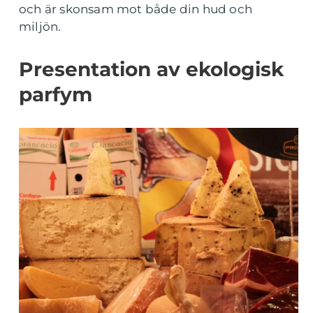
och är skonsam mot både din hud och
miljön.
Presentation av ekologisk
parfym