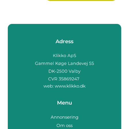
Adress
web:
www.klikko.dk
Menu
Annonsering
Om oss