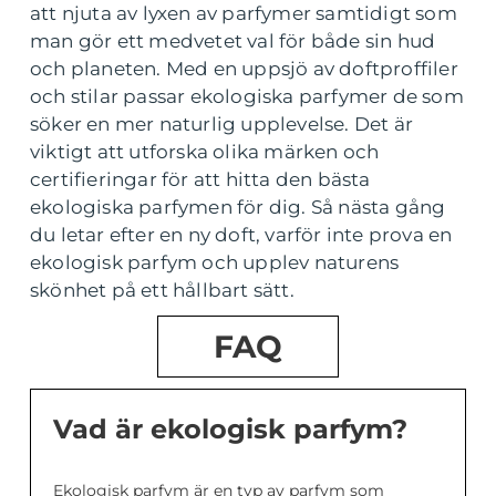
att njuta av lyxen av parfymer samtidigt som
man gör ett medvetet val för både sin hud
och planeten. Med en uppsjö av doftproffiler
och stilar passar ekologiska parfymer de som
söker en mer naturlig upplevelse. Det är
viktigt att utforska olika märken och
certifieringar för att hitta den bästa
ekologiska parfymen för dig. Så nästa gång
du letar efter en ny doft, varför inte prova en
ekologisk parfym och upplev naturens
skönhet på ett hållbart sätt.
FAQ
Vad är ekologisk parfym?
Ekologisk parfym är en typ av parfym som