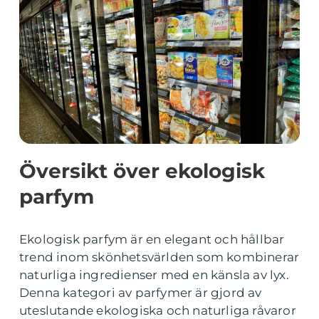
Översikt över ekologisk
parfym
Ekologisk parfym är en elegant och hållbar
trend inom skönhetsvärlden som kombinerar
naturliga ingredienser med en känsla av lyx.
Denna kategori av parfymer är gjord av
uteslutande ekologiska och naturliga råvaror