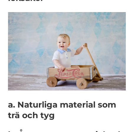
a. Naturliga material som
trä och tyg