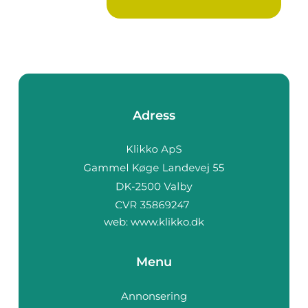
Adress
web:
www.klikko.dk
Menu
Annonsering