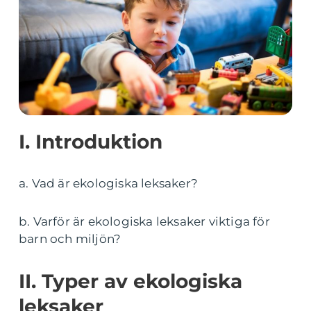
I. Introduktion
a. Vad är ekologiska leksaker?
b. Varför är ekologiska leksaker viktiga för
barn och miljön?
II. Typer av ekologiska
leksaker