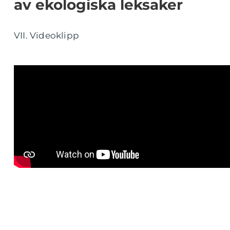
av ekologiska leksaker
VII. Videoklipp