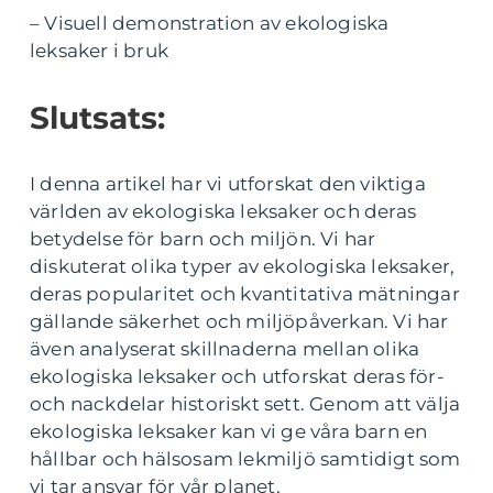
– Visuell demonstration av ekologiska
leksaker i bruk
Slutsats:
I denna artikel har vi utforskat den viktiga
världen av ekologiska leksaker och deras
betydelse för barn och miljön. Vi har
diskuterat olika typer av ekologiska leksaker,
deras popularitet och kvantitativa mätningar
gällande säkerhet och miljöpåverkan. Vi har
även analyserat skillnaderna mellan olika
ekologiska leksaker och utforskat deras för-
och nackdelar historiskt sett. Genom att välja
ekologiska leksaker kan vi ge våra barn en
hållbar och hälsosam lekmiljö samtidigt som
vi tar ansvar för vår planet.