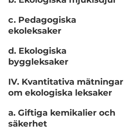
c. Pedagogiska
ekoleksaker
d. Ekologiska
byggleksaker
IV. Kvantitativa mätningar
om ekologiska leksaker
a. Giftiga kemikalier och
säkerhet