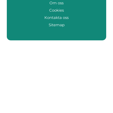
Om oss
Cookies
Kontakta oss
Sitemap