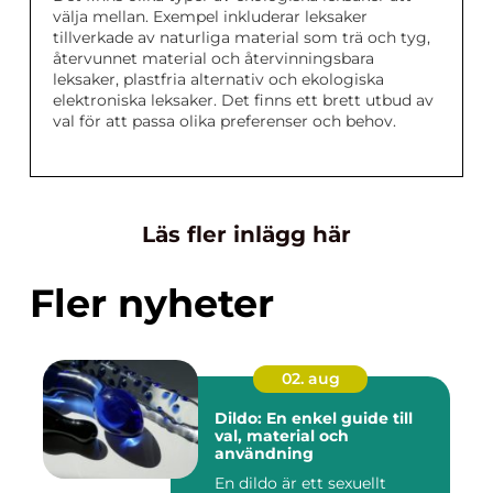
välja mellan. Exempel inkluderar leksaker
tillverkade av naturliga material som trä och tyg,
återvunnet material och återvinningsbara
leksaker, plastfria alternativ och ekologiska
elektroniska leksaker. Det finns ett brett utbud av
val för att passa olika preferenser och behov.
Läs fler inlägg här
Fler nyheter
02. aug
Dildo: En enkel guide till
val, material och
användning
En dildo är ett sexuellt