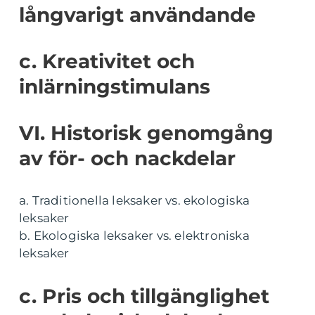
långvarigt användande
c. Kreativitet och
inlärningstimulans
VI. Historisk genomgång
av för- och nackdelar
a. Traditionella leksaker vs. ekologiska
leksaker
b. Ekologiska leksaker vs. elektroniska
leksaker
c. Pris och tillgänglighet