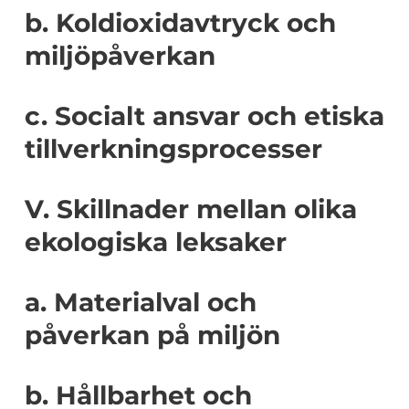
b. Koldioxidavtryck och
miljöpåverkan
c. Socialt ansvar och etiska
tillverkningsprocesser
V. Skillnader mellan olika
ekologiska leksaker
a. Materialval och
påverkan på miljön
b. Hållbarhet och