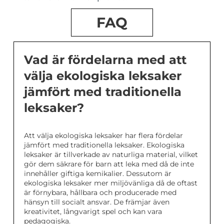
FAQ
Vad är fördelarna med att
välja ekologiska leksaker
jämfört med traditionella
leksaker?
Att välja ekologiska leksaker har flera fördelar
jämfört med traditionella leksaker. Ekologiska
leksaker är tillverkade av naturliga material, vilket
gör dem säkrare för barn att leka med då de inte
innehåller giftiga kemikalier. Dessutom är
ekologiska leksaker mer miljövänliga då de oftast
är förnybara, hållbara och producerade med
hänsyn till socialt ansvar. De främjar även
kreativitet, långvarigt spel och kan vara
pedagogiska.