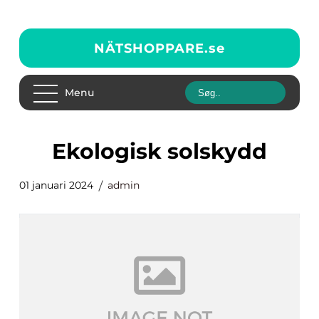
NÄTSHOPPARE.
se
Menu
ekologisk solskydd
01 januari 2024
admin