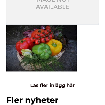
Läs fler inlägg här
Fler nyheter