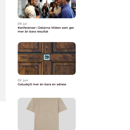
09. jul
Konferenser i Dalarna: Möten som ger
mer än bara resultat
02. jun
Gatuskylt mer än bara en adress