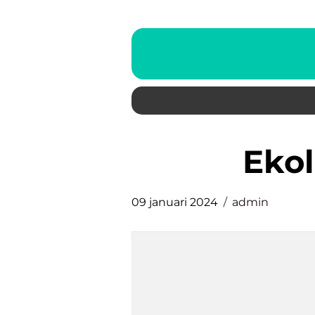
eko
09 januari 2024
admin