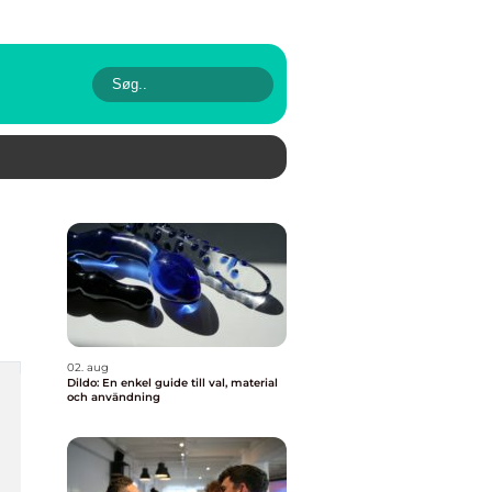
02. aug
Dildo: En enkel guide till val, material
och användning