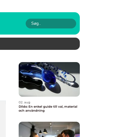
02. aug
Dildo: En enkel guide till val, material
och användning