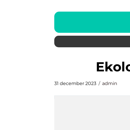
eko
31 december 2023
admin