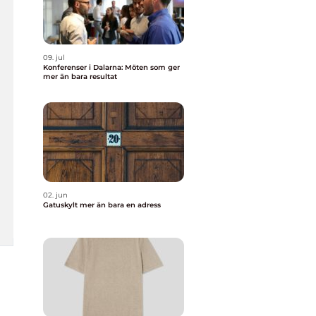
09. jul
Konferenser i Dalarna: Möten som ger
mer än bara resultat
02. jun
Gatuskylt mer än bara en adress