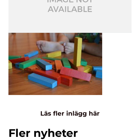
Läs fler inlägg här
Fler nyheter