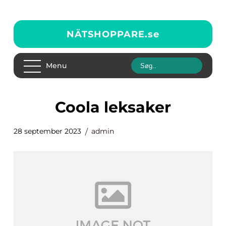
NÄTSHOPPARE.
se
Menu
coola leksaker
28 september 2023
admin