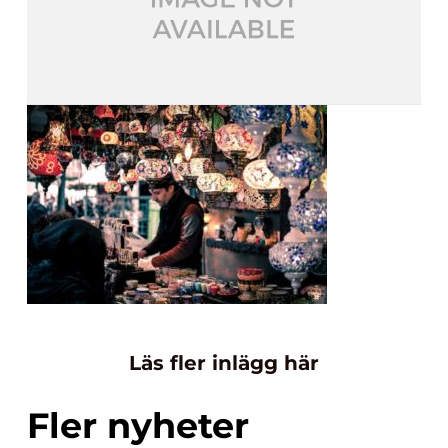
Läs fler inlägg här
Fler nyheter