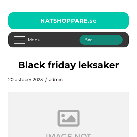
NÄTSHOPPARE.
se
Menu
black friday leksaker
20 oktober 2023
admin