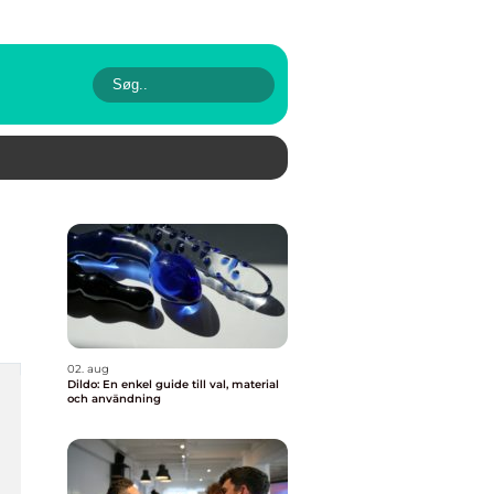
02. aug
Dildo: En enkel guide till val, material
och användning