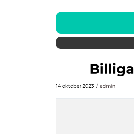
billi
14 oktober 2023
admin