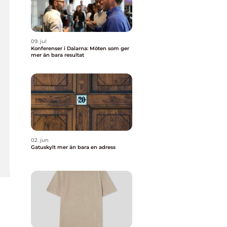
09. jul
Konferenser i Dalarna: Möten som ger
mer än bara resultat
02. jun
Gatuskylt mer än bara en adress