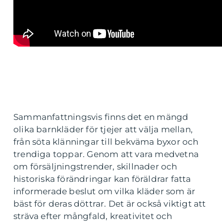
Sammanfattningsvis finns det en mängd
olika barnkläder för tjejer att välja mellan,
från söta klänningar till bekväma byxor och
trendiga toppar. Genom att vara medvetna
om försäljningstrender, skillnader och
historiska förändringar kan föräldrar fatta
informerade beslut om vilka kläder som är
bäst för deras döttrar. Det är också viktigt att
sträva efter mångfald, kreativitet och