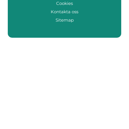
Cookies
Kontakta oss
Sitemap