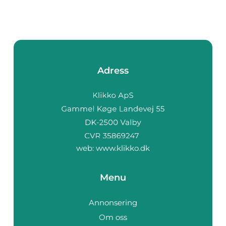
Adress
web:
www.klikko.dk
Menu
Annonsering
Om oss