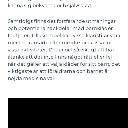
känna sig bekväma och självsäkra.
Samtidigt finns det fortfarande utmaningar
och potentiella nackdelar med barnkläder
för tjejer. Till exempel kan vissa klädstilar vara
mer begränsade eller mindre praktiska för
vissa aktiviteter. Det är också viktigt att ha i
åtanke att det inte finns något rätt eller fel
när det gäller att välja kläder för sitt barn, det
viktigaste är att föräldrarna och barnet är
nöjda med sina val.