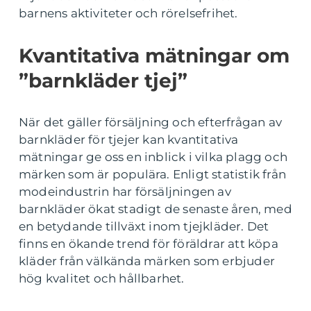
barnens aktiviteter och rörelsefrihet.
Kvantitativa mätningar om
”barnkläder tjej”
När det gäller försäljning och efterfrågan av
barnkläder för tjejer kan kvantitativa
mätningar ge oss en inblick i vilka plagg och
märken som är populära. Enligt statistik från
modeindustrin har försäljningen av
barnkläder ökat stadigt de senaste åren, med
en betydande tillväxt inom tjejkläder. Det
finns en ökande trend för föräldrar att köpa
kläder från välkända märken som erbjuder
hög kvalitet och hållbarhet.