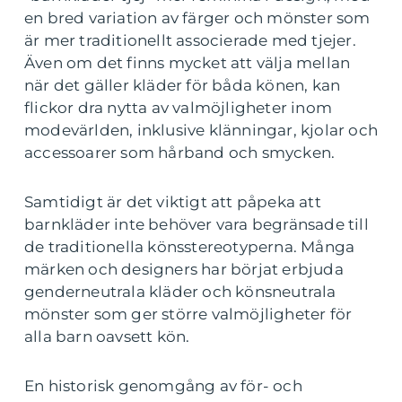
en bred variation av färger och mönster som
är mer traditionellt associerade med tjejer.
Även om det finns mycket att välja mellan
när det gäller kläder för båda könen, kan
flickor dra nytta av valmöjligheter inom
modevärlden, inklusive klänningar, kjolar och
accessoarer som hårband och smycken.
Samtidigt är det viktigt att påpeka att
barnkläder inte behöver vara begränsade till
de traditionella könsstereotyperna. Många
märken och designers har börjat erbjuda
genderneutrala kläder och könsneutrala
mönster som ger större valmöjligheter för
alla barn oavsett kön.
En historisk genomgång av för- och