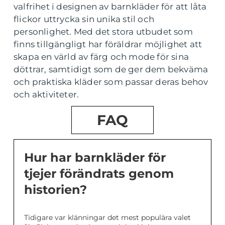
valfrihet i designen av barnkläder för att låta
flickor uttrycka sin unika stil och
personlighet. Med det stora utbudet som
finns tillgängligt har föräldrar möjlighet att
skapa en värld av färg och mode för sina
döttrar, samtidigt som de ger dem bekväma
och praktiska kläder som passar deras behov
och aktiviteter.
FAQ
Hur har barnkläder för
tjejer förändrats genom
historien?
Tidigare var klänningar det mest populära valet