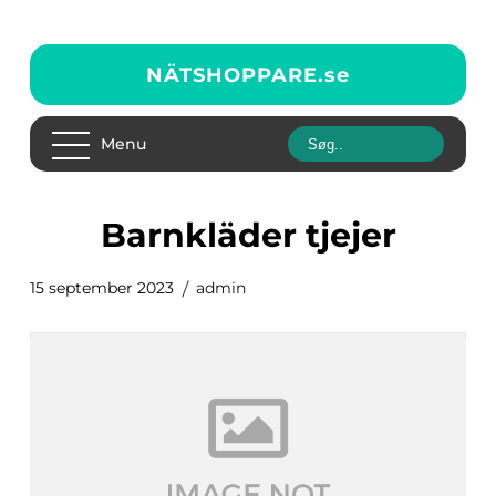
NÄTSHOPPARE.
se
Menu
barnkläder tjejer
15 september 2023
admin