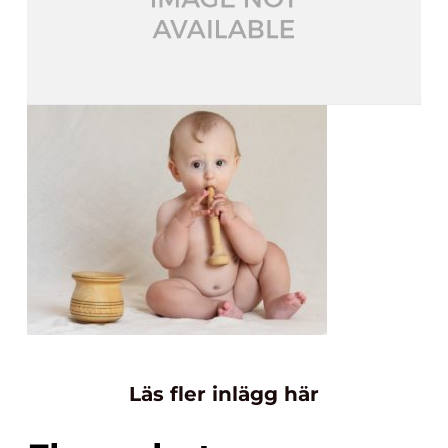
Läs fler inlägg här