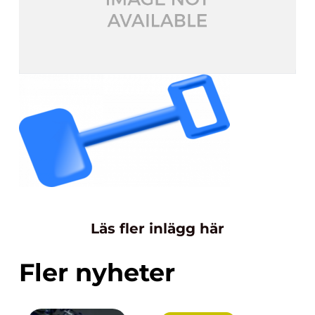
Läs fler inlägg här
Fler nyheter