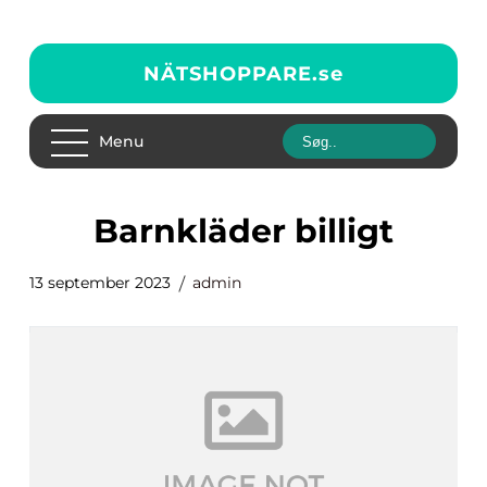
NÄTSHOPPARE.
se
Menu
barnkläder billigt
13 september 2023
admin