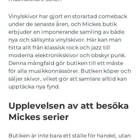
Vinylskivor har gjort en storartad comeback
under de senaste åren, och Mickes butik
erbjuder en imponerande samling av både
nya och sällsynta vinylskivor. Här kan man
hitta allt från klassisk rock och jazz till
moderna elektronikskivor och obskyr punk.
Denna mångfald gör butiken till ett måste
för alla musikkonnässörer. Butiken köper och
säljer skivor, vilket gör att samlare alltid kan
upptäcka nya fynd.
Upplevelsen av att besöka
Mickes serier
Butiken är inte bara ett ställe för handel, utan