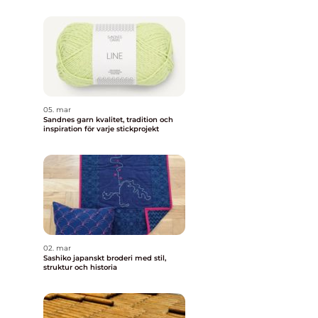
05. mar
Sandnes garn kvalitet, tradition och
inspiration för varje stickprojekt
02. mar
Sashiko japanskt broderi med stil,
struktur och historia