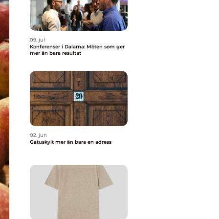
09. jul
Konferenser i Dalarna: Möten som ger
mer än bara resultat
02. jun
Gatuskylt mer än bara en adress