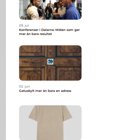
09. jul
Konferenser i Dalarna: Möten som ger
mer än bara resultat
02. jun
Gatuskylt mer än bara en adress