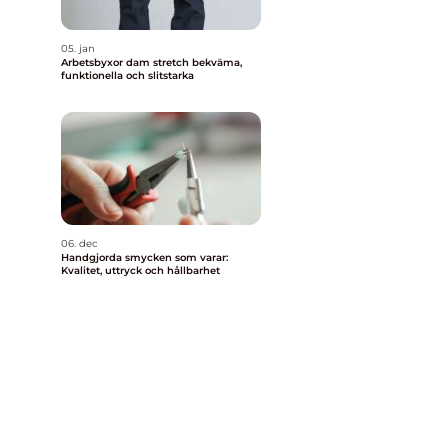
05. jan
Arbetsbyxor dam stretch bekväma,
funktionella och slitstarka
06. dec
Handgjorda smycken som varar:
Kvalitet, uttryck och hållbarhet