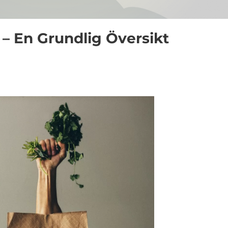
 – En Grundlig Översikt