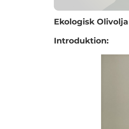
Ekologisk Olivolja
Introduktion: